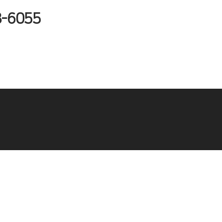
8-6055