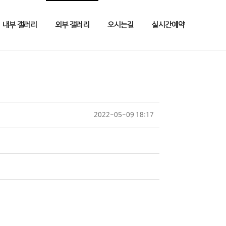
내부 갤러리
외부 갤러리
오시는길
실시간예약
2022-05-09 18:17